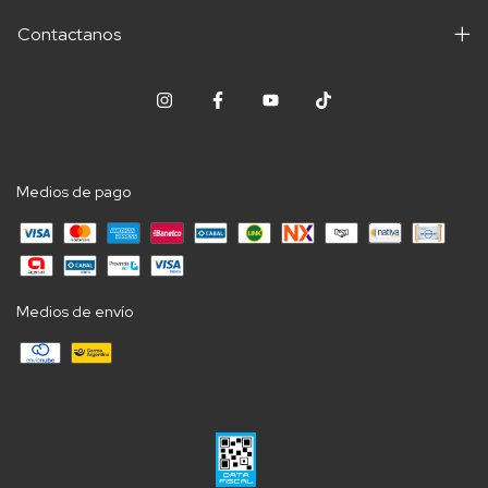
Contactanos
Medios de pago
Medios de envío