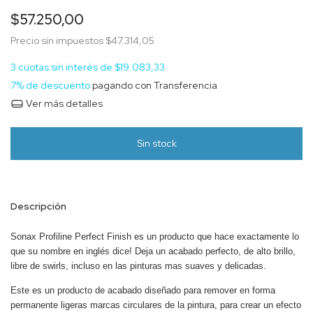
$57.250,00
Precio sin impuestos
$47.314,05
3
cuotas sin interés de
$19.083,33
7% de descuento
pagando con Transferencia
Ver más detalles
Descripción
Sonax Profiline Perfect Finish es un producto que hace exactamente lo
que su nombre en inglés dice! Deja un acabado perfecto, de alto brillo,
libre de swirls, incluso en las pinturas mas suaves y delicadas.
Este es un producto de acabado diseñado para remover en forma
permanente ligeras marcas circulares de la pintura, para crear un efecto