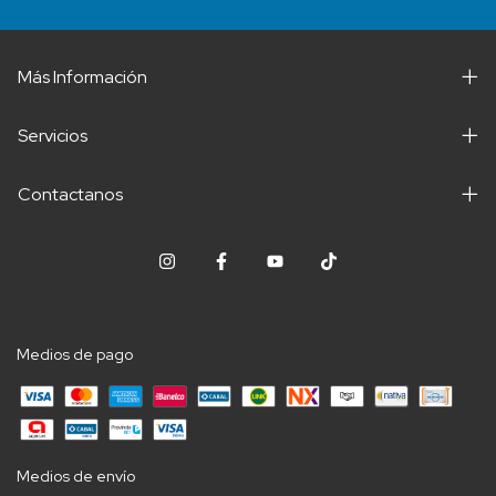
Más Información
Servicios
Contactanos
Medios de pago
Medios de envío