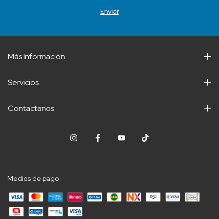
Más Información
Servicios
Contactanos
Medios de pago