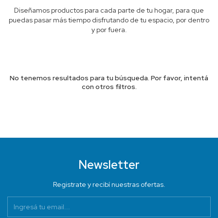
Diseñamos productos para cada parte de tu hogar, para que
puedas pasar más tiempo disfrutando de tu espacio, por dentro
y por fuera.
No tenemos resultados para tu búsqueda. Por favor, intentá
con otros filtros.
Newsletter
Registrate y recibí nuestras ofertas.