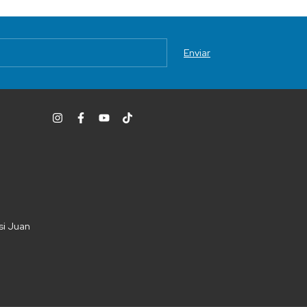
si Juan