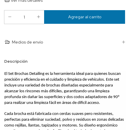
Ver más detalles
Medios de envío
Descripción
El Set Brochas Detailing es la herramienta ideal para quienes buscan 
precisión y eficiencia en el cuidado y limpieza de vehículos. Este set 
incluye una variedad de brochas diseñadas especialmente para 
alcanzar los rincones más difíciles, garantizando una limpieza 
profunda sin dañar las superficies y dos codos adaptadores de 90° 
para realizar una limpieza fácil en áreas de dificil acceso.
Cada brocha está fabricada con cerdas suaves pero resistentes, 
perfectas para eliminar suciedad, polvo y residuos en zonas delicadas 
como rejillas, llantas, tapizados y motores. Su diseño ergonómico 