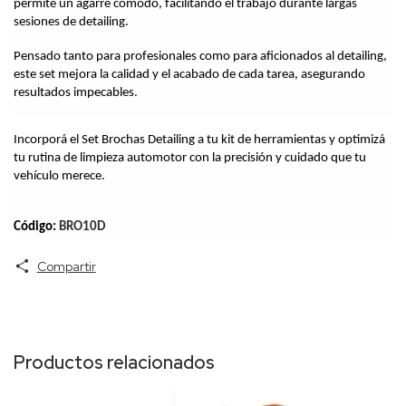
permite un agarre cómodo, facilitando el trabajo durante largas 
sesiones de detailing.
Pensado tanto para profesionales como para aficionados al detailing, 
este set mejora la calidad y el acabado de cada tarea, asegurando 
resultados impecables.
Incorporá el Set Brochas Detailing a tu kit de herramientas y optimizá 
tu rutina de limpieza automotor con la precisión y cuidado que tu 
vehículo merece.
Código: 
BRO10D
Compartir
Productos relacionados