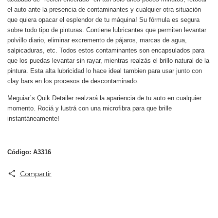
el auto ante la presencia de contaminantes y cualquier otra situación
que quiera opacar el esplendor de tu máquina! Su fórmula es segura
sobre todo tipo de pinturas. Contiene lubricantes que permiten levantar
polvillo diario, eliminar excremento de pájaros, marcas de agua,
salpicaduras, etc. Todos estos contaminantes son encapsulados para
que los puedas levantar sin rayar, mientras realzás el brillo natural de la
pintura. Esta alta lubricidad lo hace ideal tambien para usar junto con
clay bars en los procesos de descontaminado.
Meguiar´s Quik Detailer realzará la apariencia de tu auto en cualquier
momento. Rociá y lustrá con una microfibra para que brille
instantáneamente!
Código: A3316
Compartir