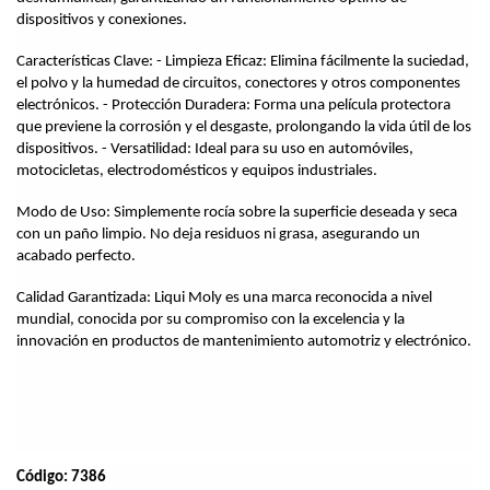
dispositivos y conexiones.
Características Clave: - Limpieza Eficaz: Elimina fácilmente la suciedad, 
el polvo y la humedad de circuitos, conectores y otros componentes 
electrónicos. - Protección Duradera: Forma una película protectora 
que previene la corrosión y el desgaste, prolongando la vida útil de los 
dispositivos. - Versatilidad: Ideal para su uso en automóviles, 
motocicletas, electrodomésticos y equipos industriales.
Modo de Uso: Simplemente rocía sobre la superficie deseada y seca 
con un paño limpio. No deja residuos ni grasa, asegurando un 
acabado perfecto.
Calidad Garantizada: Liqui Moly es una marca reconocida a nivel 
mundial, conocida por su compromiso con la excelencia y la 
innovación en productos de mantenimiento automotriz y electrónico.
Código: 7386