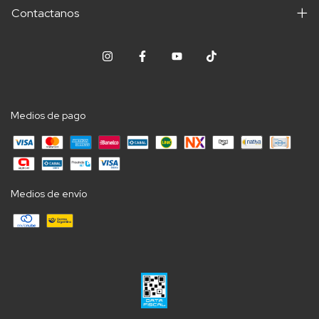
Contactanos
Medios de pago
Medios de envío