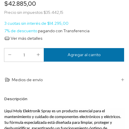
$42.885,00
Precio sin impuestos
$35.442,15
3
cuotas sin interés de
$14.295,00
7% de descuento
pagando con Transferencia
Ver más detalles
Medios de envío
Descripción
Liqui Moly Elektronik Spray es un producto esencial para el 
mantenimiento y cuidado de componentes electrónicos y eléctricos. 
Su fórmula especializada está diseñada para limpiar, proteger y 
deshumidificar, garantizando un funcionamiento óptimo de 