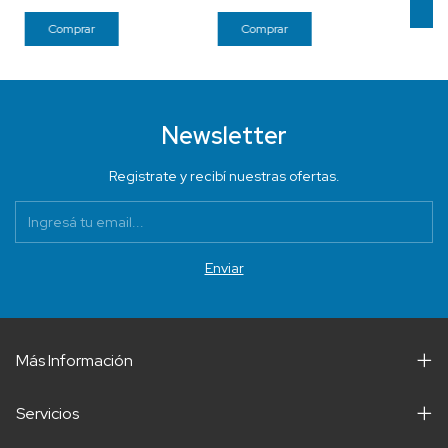
Newsletter
Registrate y recibí nuestras ofertas.
Más Información
Servicios