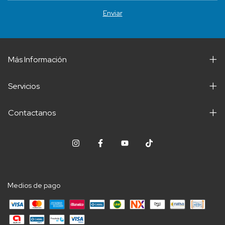
Más Información
Servicios
Contactanos
Medios de pago