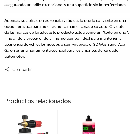
asegurando un brillo excepcional y una superficie sin imperfecciones.
Además, su aplicación es sencilla y rápida, lo que lo convierte en una 
opción práctica para quienes nunca han encerado su auto. Olvídate 
de las marcas de lavado: este producto actúa como un "todo en uno", 
limpiando y protegiendo al mismo tiempo. Ideal para mantener la 
apariencia de vehículos nuevos o semi-nuevos, el 3D Wash and Wax 
Galón es una herramienta esencial para los amantes del cuidado 
automotor.
Compartir
Productos relacionados