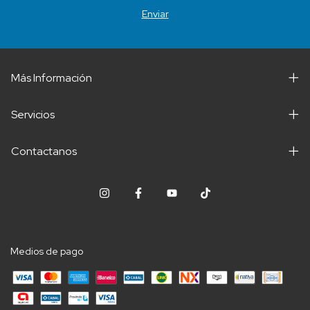
Más Información
Servicios
Contactanos
Medios de pago